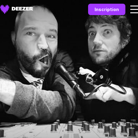
Inscription