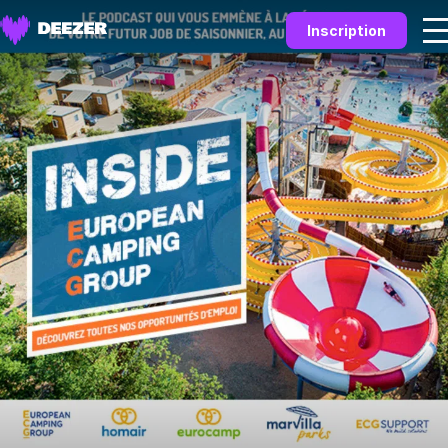
Inscription