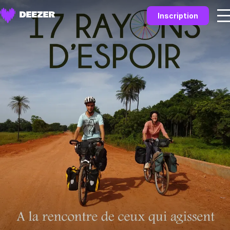
Inscription