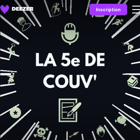
Inscription