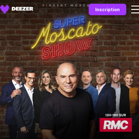
Inscription