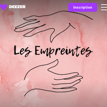
Inscription