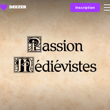
Inscription