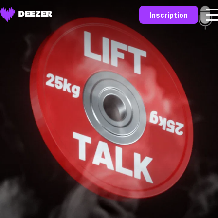
Inscription