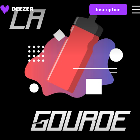
Inscription