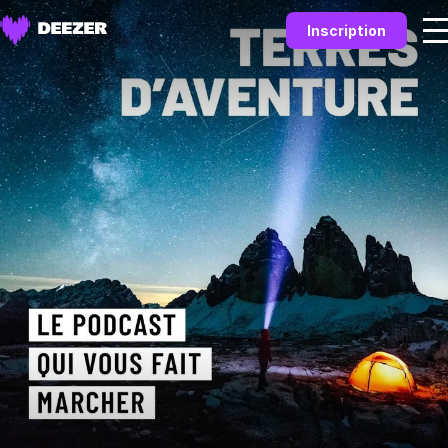
Inscription