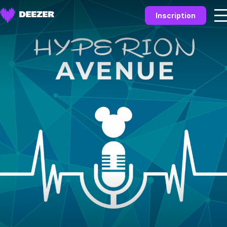
Inscription