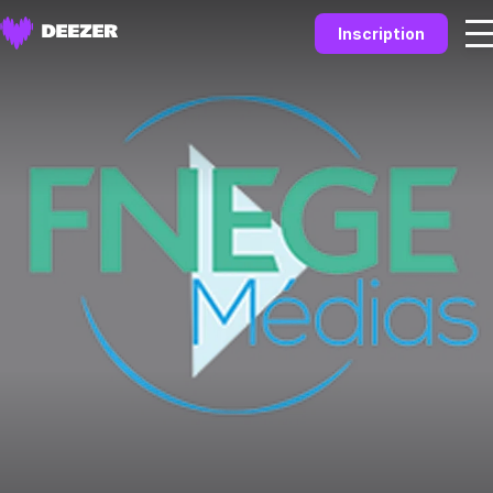
Inscription