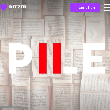
Inscription