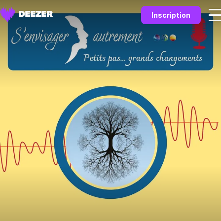
Inscription