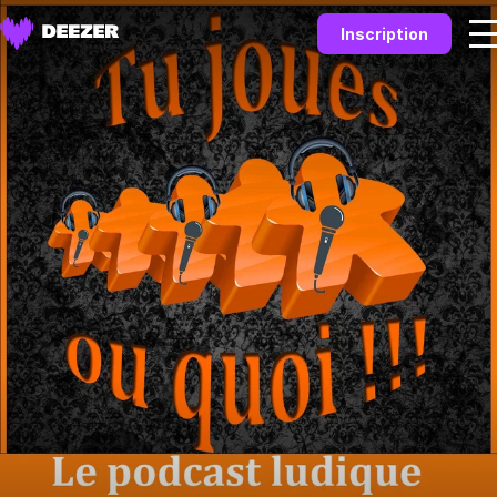
Inscription