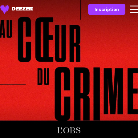
Inscription