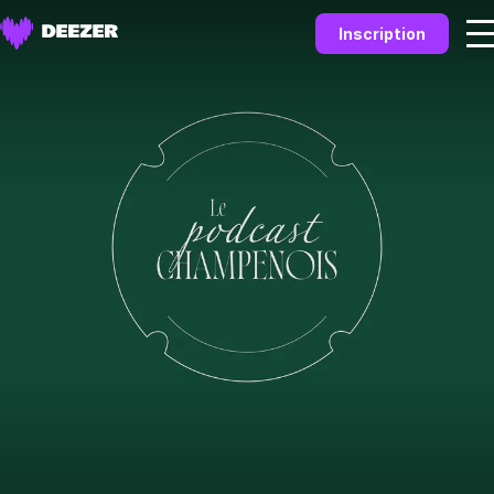
Inscription