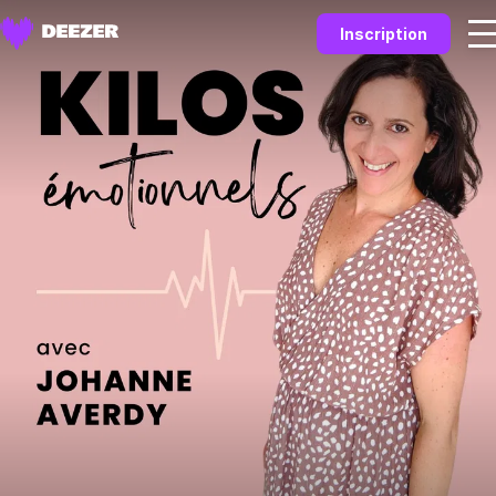
Inscription