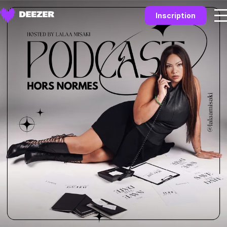
Inscription