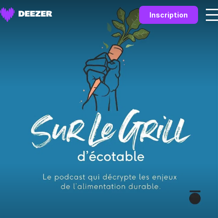
Inscription