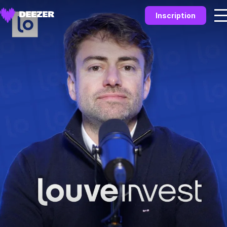
Inscription