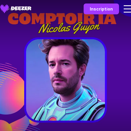
Inscription