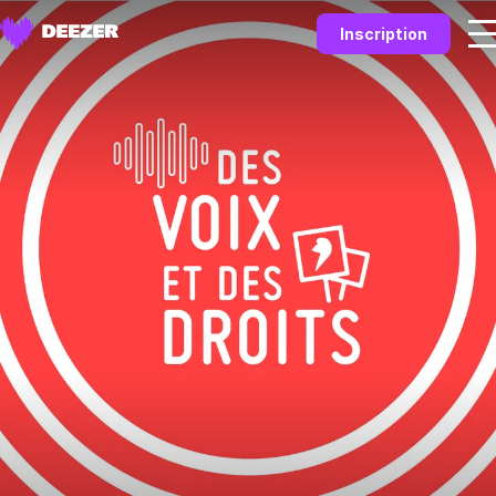
Inscription