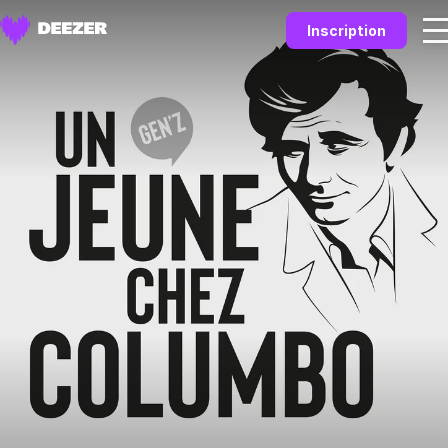
Inscription