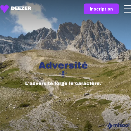
Inscription