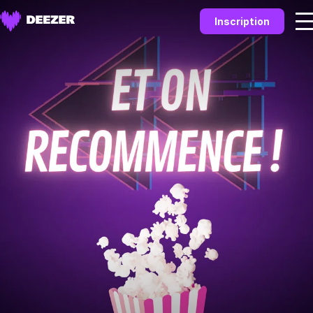
Inscription