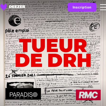
Inscription