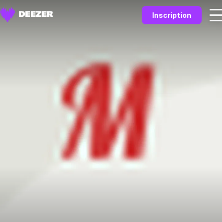
Inscription