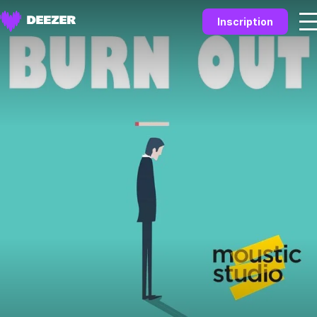
Inscription