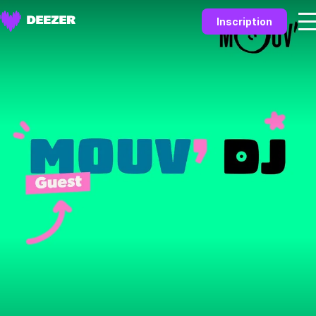
Inscription