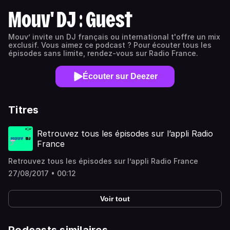
Mouv' DJ : Guest
Mouv’ invite un DJ français ou international t'offre un mix
exclusif. Vous aimez ce podcast ? Pour écouter tous les
épisodes sans limite, rendez-vous sur Radio France.
Écouter sur Deezer
Titres
Retrouvez tous les épisodes sur l’appli Radio
France
Retrouvez tous les épisodes sur l’appli Radio France
27/08/2017 • 00:12
Voir tout