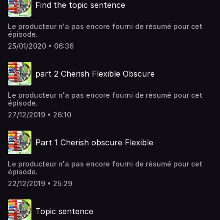
Find the topic sentence
Le producteur n'a pas encore fourni de résumé pour cet
épisode.
25/01/2020 • 06:36
part 2 Cherish Flexible Obscure
Le producteur n'a pas encore fourni de résumé pour cet
épisode.
27/12/2019 • 26:10
Part 1 Cherish obscure Flexible
Le producteur n'a pas encore fourni de résumé pour cet
épisode.
22/12/2019 • 25:29
Topic sentence