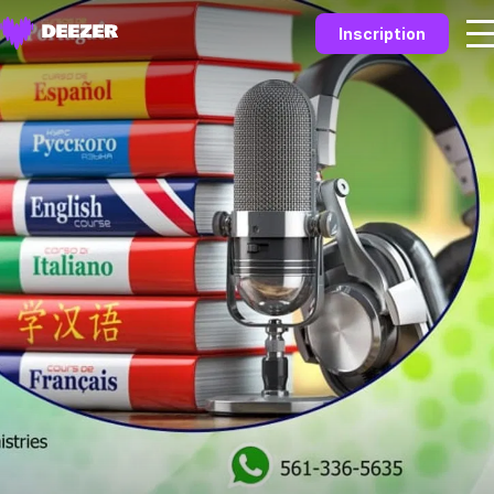
Inscription