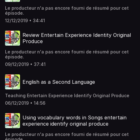
Le producteur n'a pas encore fourni de résumé pour cet
épisode.
12/12/2019 • 34:41
Review Entertain Experience Identity Original
Produce
Le producteur n'a pas encore fourni de résumé pour cet
épisode.
09/12/2019 • 37:41
English as a Second Language
Teaching Entertain Experience Identify Original Produce
06/12/2019 • 14:56
Using vocabulary words in Songs entertain
experience identify original produce
Le producteur n'a pas encore fourni de résumé pour cet
épisode.