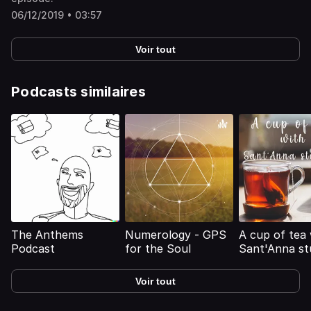
06/12/2019 • 03:57
Voir tout
Podcasts similaires
The Anthems
Numerology - GPS
A cup of tea 
Podcast
for the Soul
Sant'Anna st
Voir tout