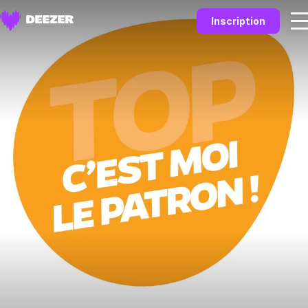
Inscription