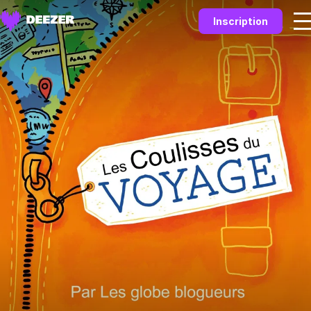
Inscription