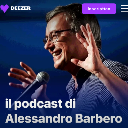
Inscription