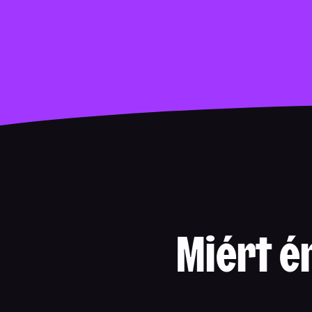
Miért é