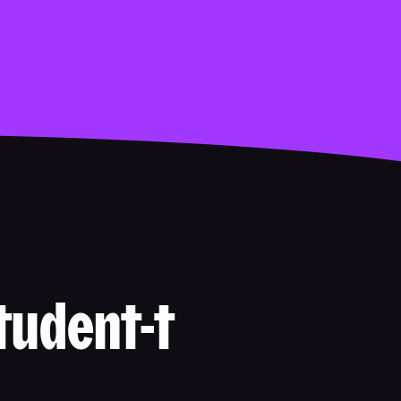
tudent-t