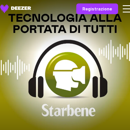
Registrazione