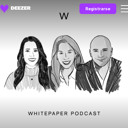
Registrarse