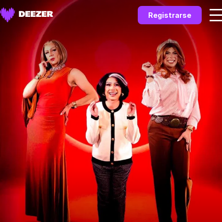
Registrarse