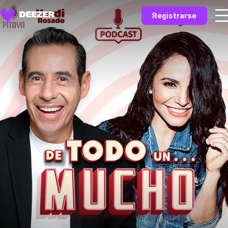
Registrarse