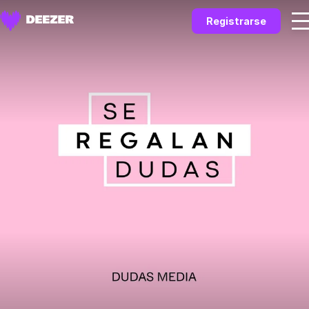
Registrarse