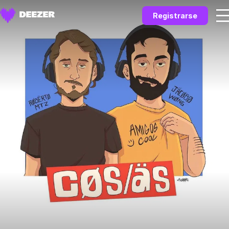
Registrarse