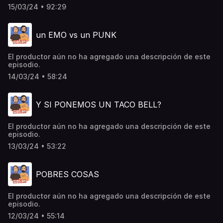
15/03/24 • 92:29
un EMO vs un PUNK
El productor aún no ha agregado una descripción de este
episodio.
14/03/24 • 58:24
Y SI PONEMOS UN TACO BELL?
El productor aún no ha agregado una descripción de este
episodio.
13/03/24 • 53:22
POBRES COSAS
El productor aún no ha agregado una descripción de este
episodio.
12/03/24 • 55:14