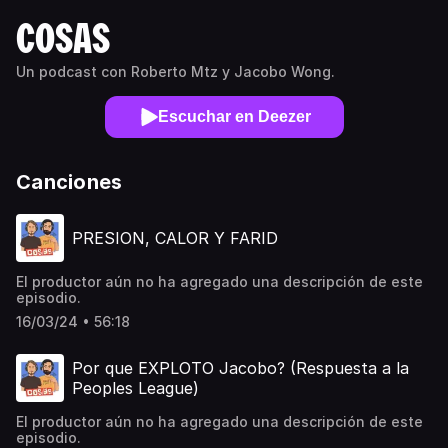
COSAS
Un podcast con Roberto Mtz y Jacobo Wong.
Escuchar en Deezer
Canciones
PRESION, CALOR Y FARID
El productor aún no ha agregado una descripción de este
episodio.
16/03/24 • 56:18
Por que EXPLOTO Jacobo? (Respuesta a la
Peoples League)
El productor aún no ha agregado una descripción de este
episodio.