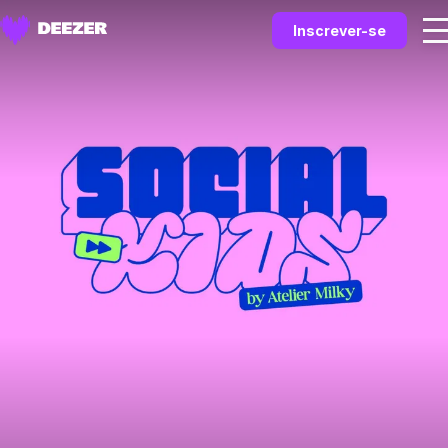
Inscrever-se