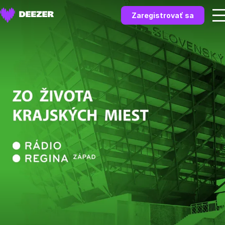
Zaregistrovať sa