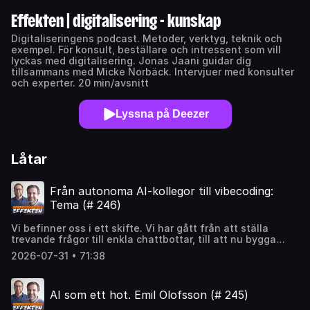
Effekten | digitalisering - kunskap
Digitaliseringens podcast. Metoder, verktyg, teknik och
exempel. För konsult, beställare och intressent som vill
lyckas med digitalisering. Jonas Jaani guidar dig
tillsammans med Micke Norbäck. Intervjuer med konsulter
och experter. 20 min/avsnitt
Lyssna på Deezer
Låtar
Från autonoma AI-kollegor till vibecoding:
Tema (# 246)
Vi befinner oss i ett skifte. Vi har gått från att ställa
trevande frågor till enkla chattbottar, till att nu bygga
autonoma AI-agenter som fungerar som våra nya kollegor.
2026-07-31 • 71:38
För att verkligen förstå vidden av denna utveckling har vi i
avsnitt 246 satt ihop ett specialavsnitt. Vi har dykt ner i
arkivet och plockat russinen ur kakan från tre av våra
AI som ett hot. Emil Olofsson (# 245)
mest uppskattade samtal om AI-agenter och framtidens
utveckling. Resultatet är en djupdykning som tar dig hela