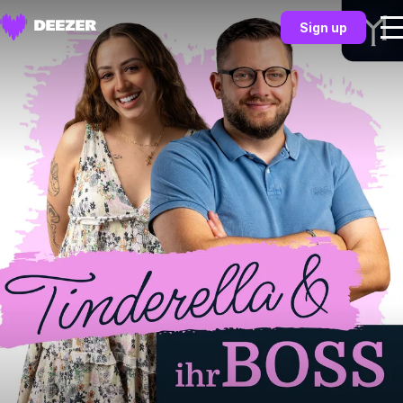
Sign up