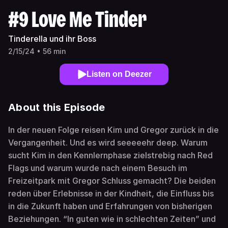
#9 Love Me Tinder
Tinderella und ihr Boss
2/15/24 • 56 min
Listen on Deezer
About this Episode
In der neuen Folge reisen Kim und Gregor zurück in die
Vergangenheit. Und es wird seeeeehr deep. Warum
sucht Kim in den Kennlernphase zielstrebig nach Red
Flags und warum wurde nach einem Besuch im
Freizeitpark mit Gregor Schluss gemacht? Die beiden
reden über Erlebnisse in der Kindheit, die Einfluss bis
in die Zukunft haben und Erfahrungen von bisherigen
Beziehungen. “In guten wie in schlechten Zeiten” und