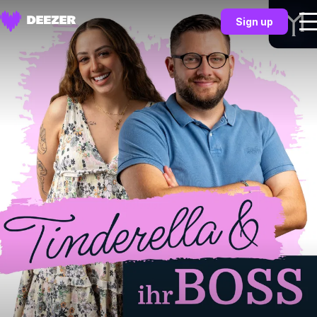
Sign up