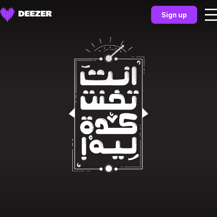
Sign up