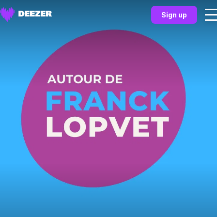
Sign up