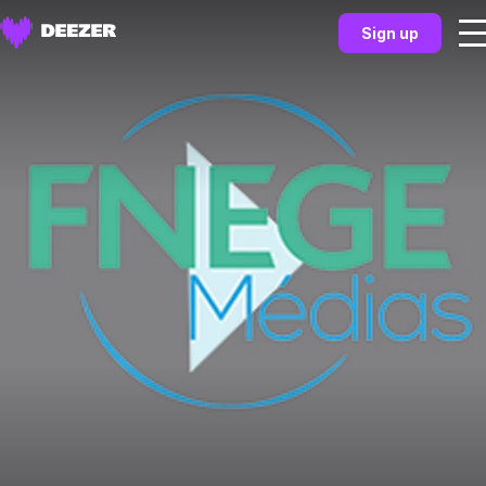
Sign up