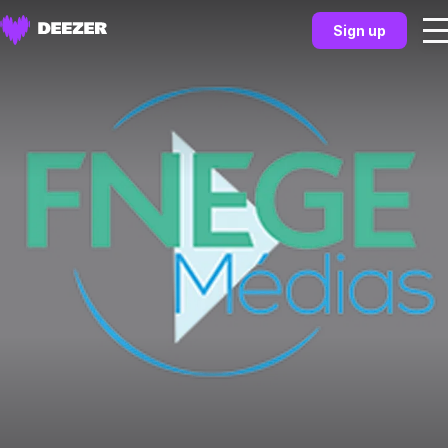
Sign up